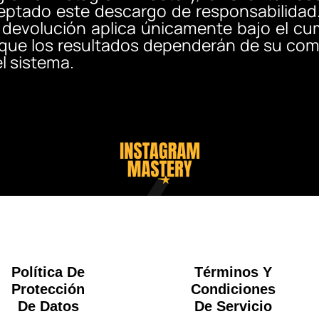
ptado este descargo de responsabilidad
 devolución aplica únicamente bajo el cu
 que los resultados dependerán de su comp
el sistema.
Política De
Términos Y
Protección
Condiciones
De Datos
De Servicio