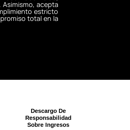
. Asimismo, acepta
mplimiento estricto
romiso total en la
Descargo De
Responsabilidad
Sobre Ingresos